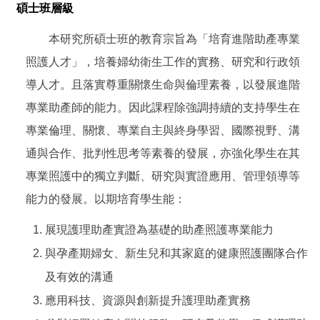
碩士班層級
本研究所碩士班的教育宗旨為「培育進階助產專業
照護人才」，培養婦幼衛生工作的實務、研究和行政領
導人才。且落實尊重關懷生命與倫理素養，以發展進階
專業助產師的能力。因此課程除強調持續的支持學生在
專業倫理、關懷、專業自主與終身學習、國際視野、溝
通與合作、批判性思考等素養的發展，亦強化學生在其
專業照護中的獨立判斷、研究與實證應用、管理領導等
能力的發展。以期培育學生能
：
展現護理助產實證為基礎的助產照護專業能力
與孕產期婦女、新生兒和其家庭的健康照護團隊合作
及有效的溝通
應用科技、資源與創新提升護理助產實務