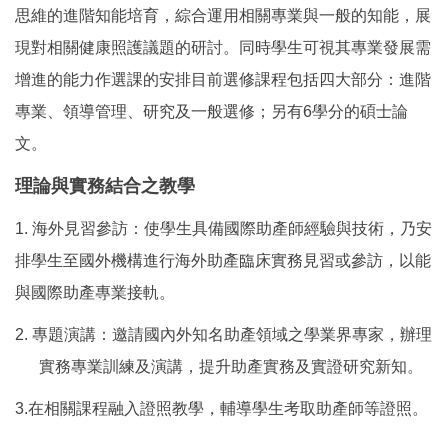
思維的進階知能培育，綜合運用相關專業與一般的知能，展
現對相關健康照護議題的研討。同時學生可視其專業發展需
增進的能力作選課的安排目前選修課程包括四大部分：進階
專業、領導管理、研究及一般選修；另有6學分的碩士論
文。
理論與實務結合之教學
1.
海外見習參訪：使學生具備國際助產師經驗與技術，乃安
排學生至國外機構進行海外助產臨床實務見習或參訪，以能
與國際助產專業接軌。
2.
專題演講：邀請國內外知名助產領域之學業界專家，辦理
實務專業訓練及演講，提升助產實務及實證研究新知。
3.
在相關課程融入證照教學，輔導學生考取助產師等證照。