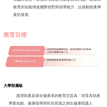
教育的知能增進國際視野與領導能力，以推動助產專
業的發展。
教育目標
大學部層級
護理助產及婦女健康系的教育宗旨為「培育具助產
專業知能、健康指導與性別意識之婦女健康照護人