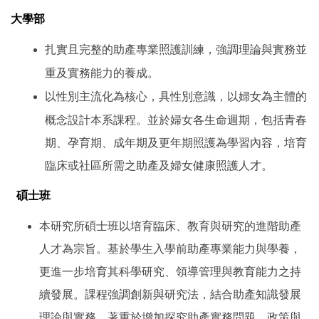
大學部
扎實且完整的助產專業照護訓練，強調理論與實務並
重及實務能力的養成。
以性別主流化為核心，具性別意識，以婦女為主體的
概念設計本系課程。並於婦女各生命週期，包括青春
期、孕育期、成年期及更年期照護為學習內容，培育
臨床或社區所需之助產及婦女健康照護人才。
碩士班
本研究所碩士班以培育臨床、教育與研究的進階助產
人才為宗旨。基於學生入學前助產專業能力與學養，
更進一步培育其科學研究、領導管理與教育能力之持
續發展。課程強調創新與研究法，結合助產知識發展
理論與實務，著重於增加探究助產實務問題、政策與