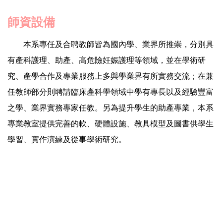
師資設備
本系專任及合聘教師皆為國內學、業界所推崇，分別具
有產科護理、助產、高危險妊娠護理等領域，並在學術研
究、產學合作及專業服務上多與學業界有所實務交流；在兼
任教師部分則聘請臨床產科學領域中學有專長以及經驗豐富
之學、業界實務專家任教。
另為提升學生的助產專業，本系
專業教室提供完善的軟、硬體設施、教具模型及圖書供學生
學習、實作演練及從事學術研究。