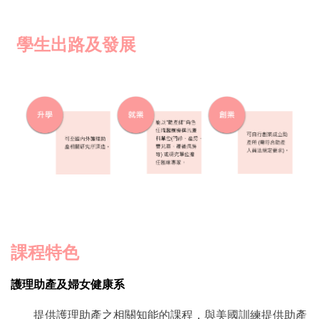
學生出路及發展
課程特色
護理助產及婦女健康系
提供護理助產之相關知能的課程，與美國訓練提供助產