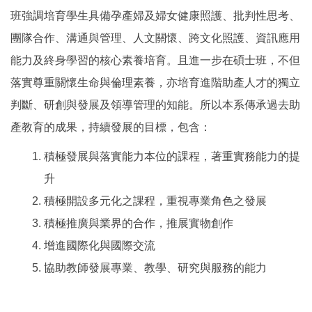
班強調培育學生具備孕產婦及婦女健康照護、批判性思考、
團隊合作、溝通與管理、人文關懷、跨文化照護、資訊應用
能力及終身學習的核心素養培育。且進一步在碩士班，不但
落實尊重關懷生命與倫理素養，亦培育進階助產人才的獨立
判斷、研創與發展及領導管理的知能。所以本系傳承過去助
產教育的成果，持續發展的目標，包含：
積極發展與落實能力本位的課程，著重實務能力的提
升
積極開設多元化之課程，重視專業角色之發展
積極推廣與業界的合作，推展實物創作
增進國際化與國際交流
協助教師發展專業、教學、研究與服務的能力