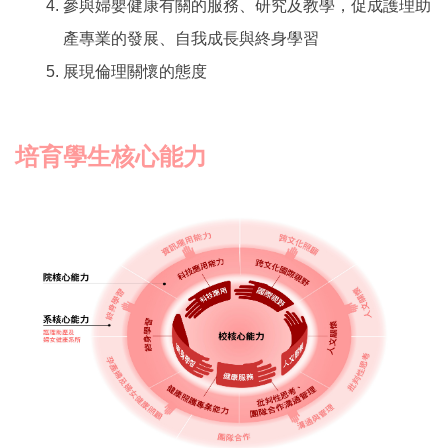
參與婦嬰健康有關的服務、研究及教學，促成護理助
產專業的發展、自我成長與終身學習
展現倫理關懷的態度
培育學生核心能力