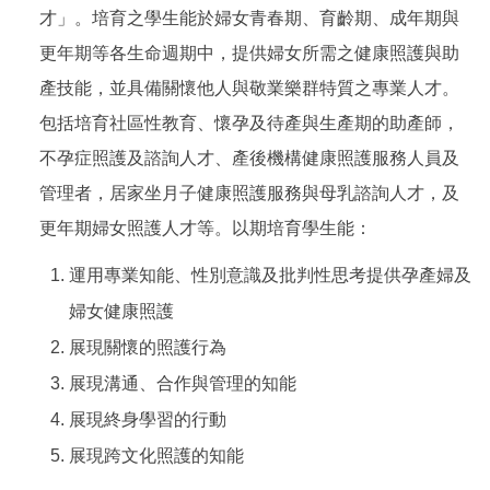
才」
。培育之學生能於婦女青春期、育齡期、成年期與
更年期等各生命週期中，提供婦女所需之健康照護與助
產技能，並具備關懷他人與敬業樂群特質之專業人才。
包括培育社區性教育、懷孕及待產與生產期的助產師，
不孕症照護及諮詢人才、產後機構健康照護服務人員及
管理者，居家坐月子健康照護服務與母乳諮詢人才，及
更年期婦女照護人才等。以期培育學生能：
運用專業知能、性別意識及批判性思考提供孕產婦及
婦女健康照護
展現關懷的照護行為
展現溝通、合作與管理的知能
展現終身學習的行動
展現跨文化照護的知能