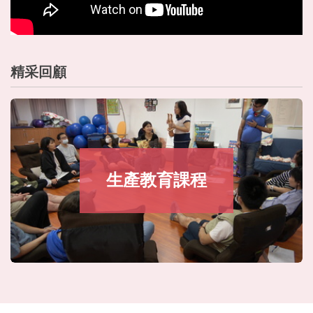
精采回顧
生產教育課程