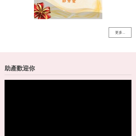
更多...
助產歡迎你