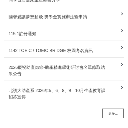
蘭馨愛讓夢想起飛-獎學金實施辦法暨申請
115-1註冊通知
1142 TOEIC / TOEIC BRIDGE 校園考名資訊
2026慶祝助產師節-助產精進學術研討會名單錄取結
果公告
北護大助產系 2026年5、6、8、9、10月生產教育課
招募宣傳
更多...