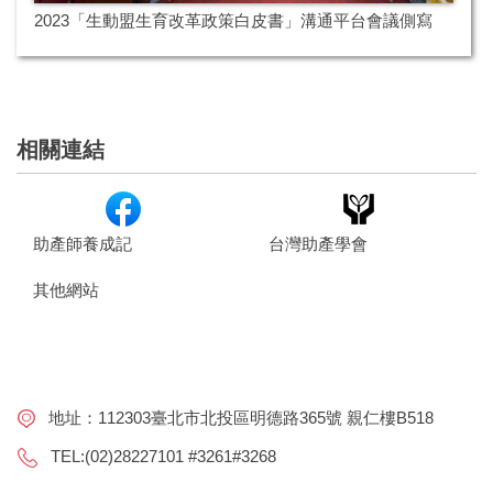
2023「生動盟生育改革政策白皮書」溝通平台會議側寫
相關連結
助產師養成記
台灣助產學會
其他網站
地址：112303臺北市北投區明德路365號 親仁樓B518
TEL:(02)28227101 #3261#3268